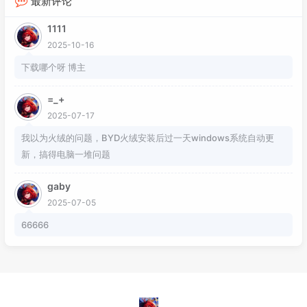
最新评论
1111
2025-10-16
下载哪个呀 博主
=_+
2025-07-17
我以为火绒的问题，BYD火绒安装后过一天windows系统自动更
新，搞得电脑一堆问题
gaby
2025-07-05
66666