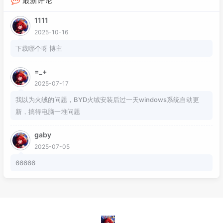
最新评论
1111
2025-10-16
下载哪个呀 博主
=_+
2025-07-17
我以为火绒的问题，BYD火绒安装后过一天windows系统自动更
新，搞得电脑一堆问题
gaby
2025-07-05
66666