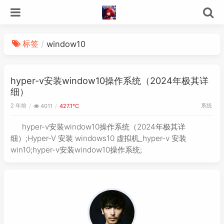
标签
window10
hyper-v安装window10操作系统（2024年极其详
细）
2 年前
系统
4011
427.1℃
hyper-v安装window10操作系统（2024年极其详
细）;Hyper-V 安装 windows10 虚拟机_hyper-v 安装
win10;hyper-v安装window10操作系统;