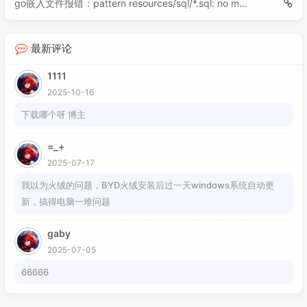
go嵌入文件报错：pattern resources/sql/*.sql: no matching files found
最新评论
1111
2025-10-16
下载哪个呀 博主
=_+
2025-07-17
我以为火绒的问题，BYD火绒安装后过一天windows系统自动更
新，搞得电脑一堆问题
gaby
2025-07-05
66666