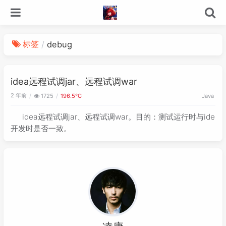
标签
debug
idea远程试调jar、远程试调war
2 年前
1725
196.5℃
Java
idea远程试调jar、远程试调war。目的：测试运行时与ide
开发时是否一致。