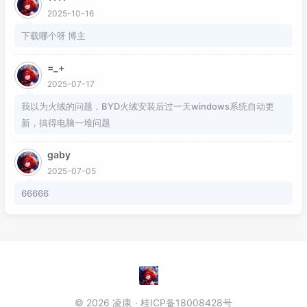
2025-10-16
下载哪个呀 博主
=_+
2025-07-17
我以为火绒的问题，BYD火绒安装后过一天windows系统自动更
新，搞得电脑一堆问题
gaby
2025-07-05
66666
© 2026 凌康
桂ICP备18008428号