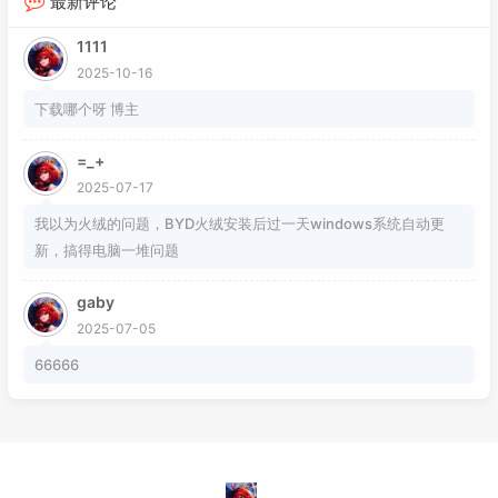
最新评论
1111
2025-10-16
下载哪个呀 博主
=_+
2025-07-17
我以为火绒的问题，BYD火绒安装后过一天windows系统自动更
新，搞得电脑一堆问题
gaby
2025-07-05
66666