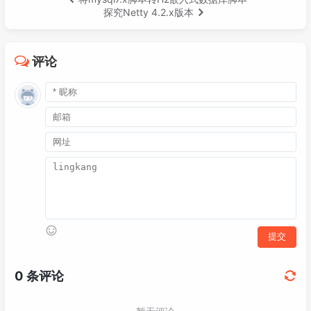
探究Netty 4.2.x版本
评论