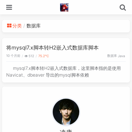
分类
数据库
将mysql7.x脚本转H2嵌入式数据库脚本
10 个月前
数据库
512
75.2℃
Java
mysql7.x脚本转H2嵌入式数据库，这里脚本指的是使用
Navicat、dbeaver 导出的mysql脚本依赖