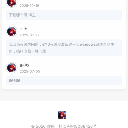
2025-10-16
下载哪个呀 博主
=_+
2025-07-17
我以为火绒的问题，BYD火绒安装后过一天windows系统自动更
新，搞得电脑一堆问题
gaby
2025-07-05
66666
© 2026 凌康
桂ICP备18008428号