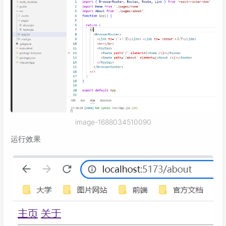
image-1688034510090
运行效果