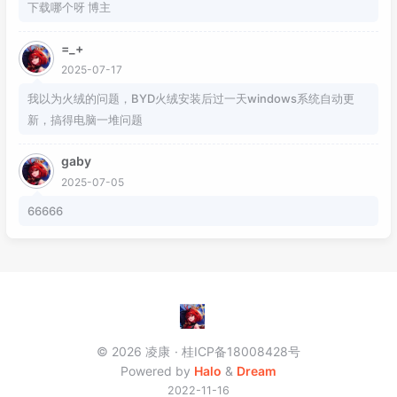
下载哪个呀 博主
=_+
2025-07-17
我以为火绒的问题，BYD火绒安装后过一天windows系统自动更
新，搞得电脑一堆问题
gaby
2025-07-05
66666
© 2026 凌康
桂ICP备18008428号
Powered by
Halo
&
Dream
2022-11-16